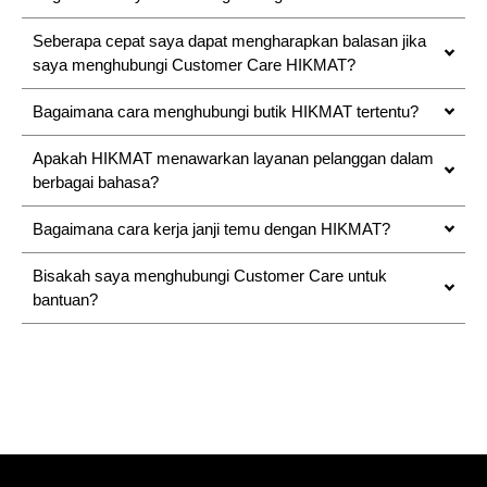
Seberapa cepat saya dapat mengharapkan balasan jika
saya menghubungi Customer Care HIKMAT?
Bagaimana cara menghubungi butik HIKMAT tertentu?
Apakah HIKMAT menawarkan layanan pelanggan dalam
berbagai bahasa?
Bagaimana cara kerja janji temu dengan HIKMAT?
Bisakah saya menghubungi Customer Care untuk
bantuan?