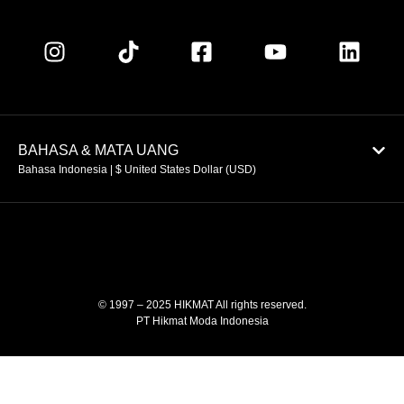
BAHASA & MATA UANG
Bahasa Indonesia | $ United States Dollar (USD)
© 1997 – 2025 HIKMAT All rights reserved.
PT Hikmat Moda Indonesia