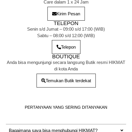
Care dalam 1 x 24 Jam
Kirim Pesan
TELEPON
Senin s/d Jumat – 09:00 s/d 17:00 (WIB)
Sabtu – 08:00 s/d 12:00 (WIB)
Telepon
BOUTIQUE
Anda bisa mengunjungi secara langsung Butik resmi HIKMAT
di kota Anda
Temukan Butik terdekat
PERTANYAAN YANG SERING DITANYAKAN
Bagaimana saya bisa menghubungi HIKMAT?