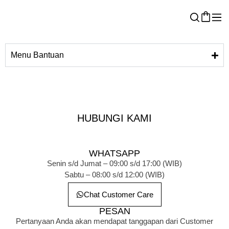
Menu Bantuan
HUBUNGI KAMI
WHATSAPP
Senin s/d Jumat – 09:00 s/d 17:00 (WIB)
Sabtu – 08:00 s/d 12:00 (WIB)
Chat Customer Care
PESAN
Pertanyaan Anda akan mendapat tanggapan dari Customer