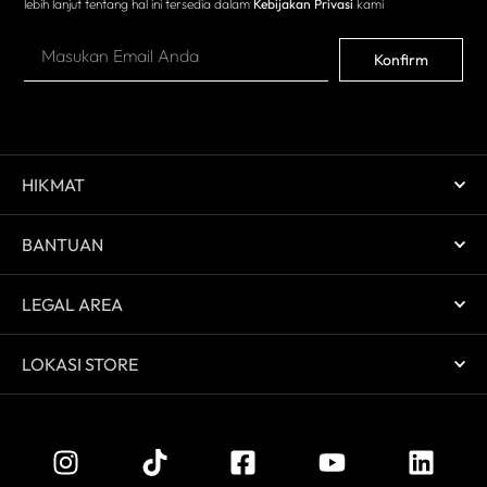
lebih lanjut tentang hal ini tersedia dalam
Kebijakan Privasi
kami
Konfirm
HIKMAT
BANTUAN
LEGAL AREA
LOKASI STORE