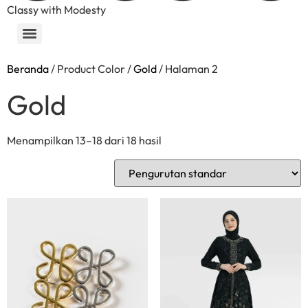
Classy with Modesty
Beranda
/ Product Color /
Gold
/ Halaman 2
Gold
Menampilkan 13–18 dari 18 hasil