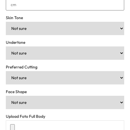
Skin Tone
Undertone
Preferred Cutting
Face Shape
Upload Foto Full Body