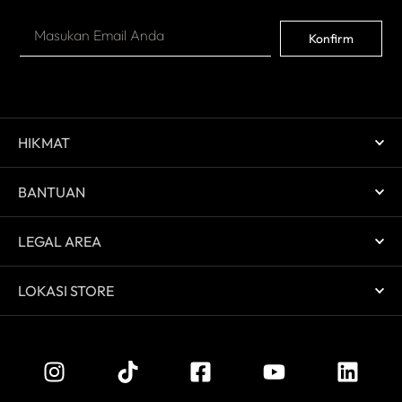
Konfirm
HIKMAT
BANTUAN
LEGAL AREA
LOKASI STORE