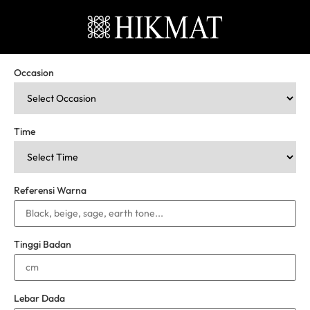
Occasion
Time
Referensi Warna
Tinggi Badan
Lebar Dada