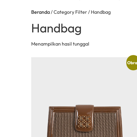
Beranda
/ Category Filter / Handbag
Handbag
Menampilkan hasil tunggal
Obra