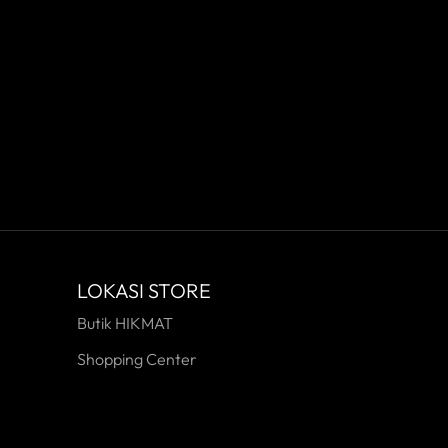
LOKASI STORE
Butik HIKMAT
Shopping Center