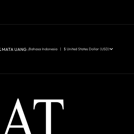
 MATA UANG :
Bahasa Indonesia | $ United States Dollar (USD)