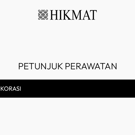
PETUNJUK PERAWATAN
KORASI