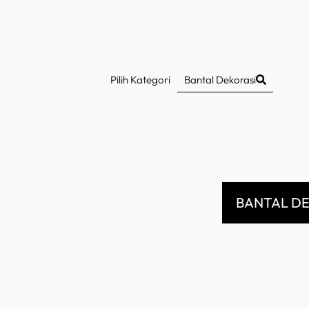
Pilih Kategori
Bantal Dekorasi
BANTAL DE