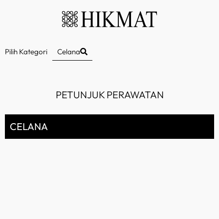
Pilih Kategori
Celana
PETUNJUK PERAWATAN
CELANA