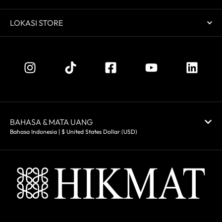
LOKASI STORE
BAHASA & MATA UANG
Bahasa Indonesia | $ United States Dollar (USD)