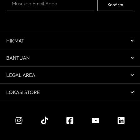
Konfirm
HIKMAT
BANTUAN
LEGAL AREA
LOKASI STORE