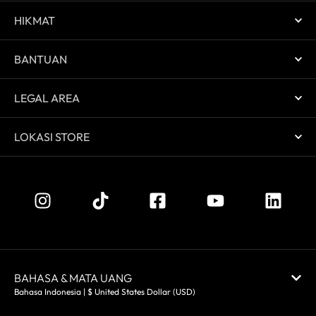
HIKMAT
BANTUAN
LEGAL AREA
LOKASI STORE
BAHASA & MATA UANG
Bahasa Indonesia | $ United States Dollar (USD)