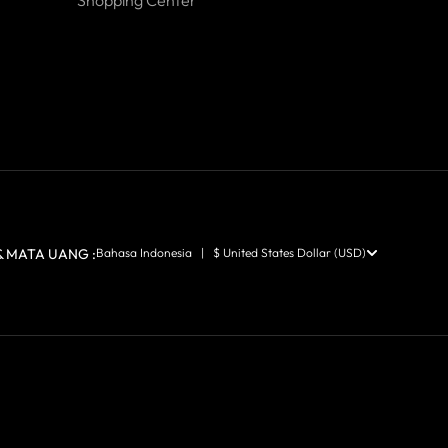
 MATA UANG :
Bahasa Indonesia | $ United States Dollar (USD)