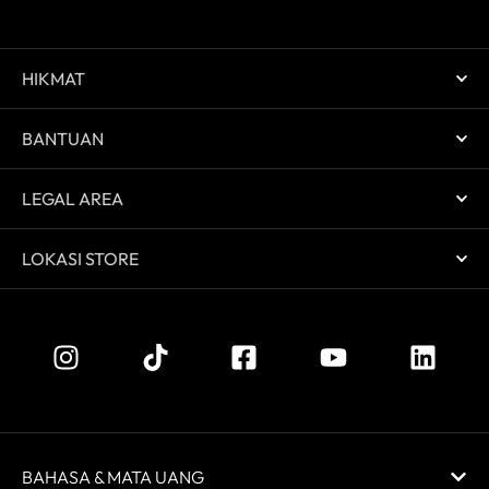
HIKMAT
BANTUAN
LEGAL AREA
LOKASI STORE
BAHASA & MATA UANG